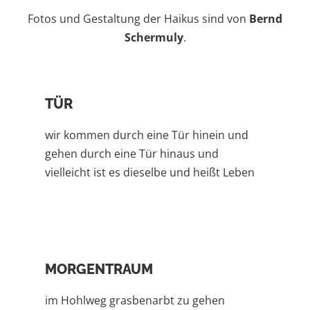
Fotos und Gestaltung der Haikus sind von
Bernd
Schermuly
.
TÜR
wir kommen durch eine Tür hinein und
gehen durch eine Tür hinaus und
vielleicht ist es dieselbe und heißt Leben
MORGENTRAUM
im Hohlweg grasbenarbt zu gehen