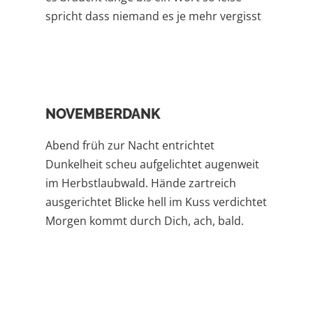
spricht dass niemand es je mehr vergisst
NOVEMBERDANK
Abend früh zur Nacht entrichtet
Dunkelheit scheu aufgelichtet augenweit
im Herbstlaubwald. Hände zartreich
ausgerichtet Blicke hell im Kuss verdichtet
Morgen kommt durch Dich, ach, bald.