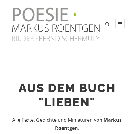
AUS DEM BUCH
"LIEBEN"
Alle Texte, Gedichte und Miniaturen von
Markus
Roentgen
.