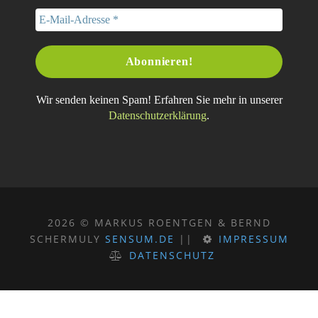
Wir senden keinen Spam! Erfahren Sie mehr in unserer
Datenschutzerklärung
.
2026 © MARKUS ROENTGEN & BERND
SCHERMULY
SENSUM.DE
||
IMPRESSUM
DATENSCHUTZ