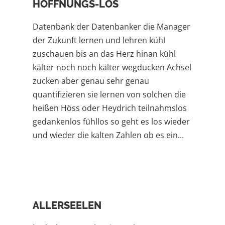
HOFFNUNGS-LOS
Datenbank der Datenbanker die Manager
der Zukunft lernen und lehren kühl
zuschauen bis an das Herz hinan kühl
kälter noch noch kälter wegducken Achsel
zucken aber genau sehr genau
quantifizieren sie lernen von solchen die
heißen Höss oder Heydrich teilnahmslos
gedankenlos fühllos so geht es los wieder
und wieder die kalten Zahlen ob es ein...
ALLERSEELEN