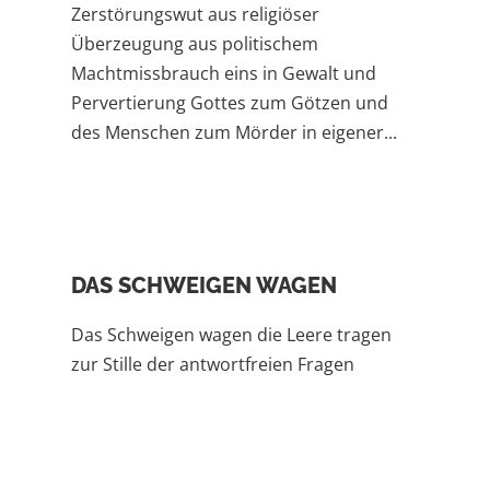
Zerstörungswut aus religiöser
Überzeugung aus politischem
Machtmissbrauch eins in Gewalt und
Pervertierung Gottes zum Götzen und
des Menschen zum Mörder in eigener...
DAS SCHWEIGEN WAGEN
Das Schweigen wagen die Leere tragen
zur Stille der antwortfreien Fragen