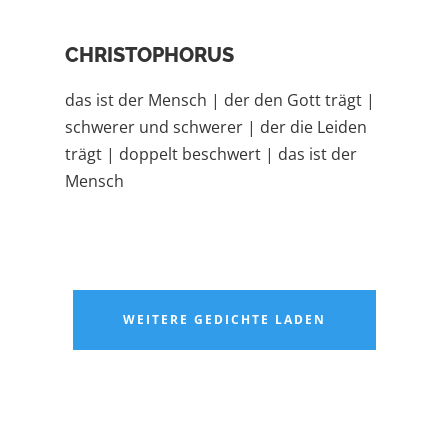
CHRISTOPHORUS
das ist der Mensch | der den Gott trägt |
schwerer und schwerer | der die Leiden
trägt | doppelt beschwert | das ist der
Mensch
WEITERE GEDICHTE LADEN