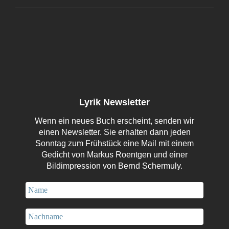
Lyrik Newsletter
Wenn ein neues Buch erscheint, senden wir
einen Newsletter. Sie erhalten dann jeden
Sonntag zum Frühstück eine Mail mit einem
Gedicht von Markus Roentgen und einer
Bildimpression von Bernd Schermuly.