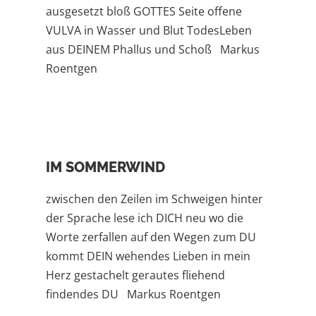
ausgesetzt bloß GOTTES Seite offene
VULVA in Wasser und Blut TodesLeben
aus DEINEM Phallus und Schoß Markus
Roentgen
IM SOMMERWIND
zwischen den Zeilen im Schweigen hinter
der Sprache lese ich DICH neu wo die
Worte zerfallen auf den Wegen zum DU
kommt DEIN wehendes Lieben in mein
Herz gestachelt gerautes fliehend
findendes DU Markus Roentgen