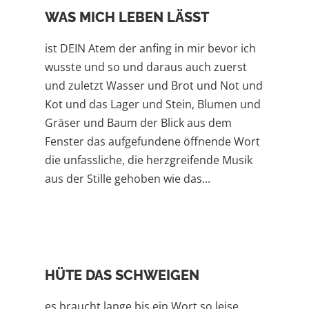
WAS MICH LEBEN LÄSST
ist DEIN Atem der anfing in mir bevor ich
wusste und so und daraus auch zuerst
und zuletzt Wasser und Brot und Not und
Kot und das Lager und Stein, Blumen und
Gräser und Baum der Blick aus dem
Fenster das aufgefundene öffnende Wort
die unfassliche, die herzgreifende Musik
aus der Stille gehoben wie das...
HÜTE DAS SCHWEIGEN
es braucht lange bis ein Wort so leise