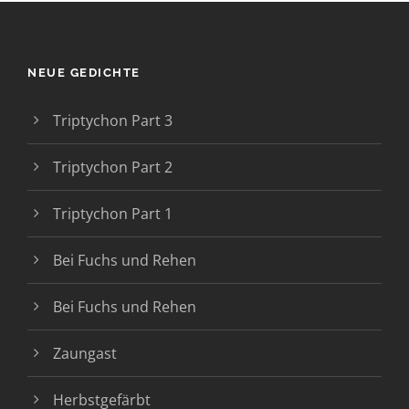
NEUE GEDICHTE
Triptychon Part 3
Triptychon Part 2
Triptychon Part 1
Bei Fuchs und Rehen
Bei Fuchs und Rehen
Zaungast
Herbstgefärbt