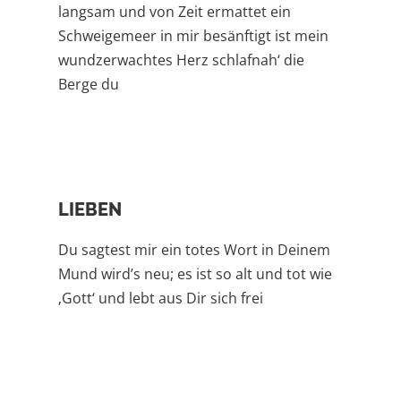
langsam und von Zeit ermattet ein
Schweigemeer in mir besänftigt ist mein
wundzerwachtes Herz schlafnah‘ die
Berge du
LIEBEN
Du sagtest mir ein totes Wort in Deinem
Mund wird’s neu; es ist so alt und tot wie
‚Gott‘ und lebt aus Dir sich frei