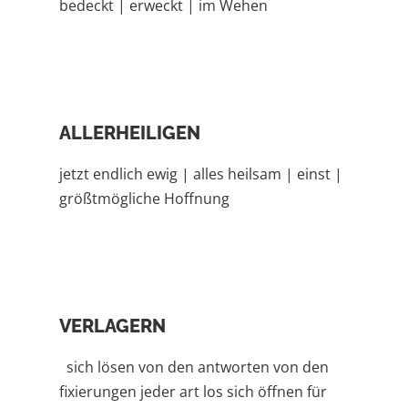
bedeckt | erweckt | im Wehen
ALLERHEILIGEN
jetzt endlich ewig | alles heilsam | einst |
größtmögliche Hoffnung
VERLAGERN
sich lösen von den antworten von den
fixierungen jeder art los sich öffnen für