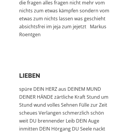
die fragen alles fragen nicht mehr vom
nichts zum etwas kämpfen sondern vom
etwas zum nichts lassen was geschieht
absichtsfrei im jeja zum jejetzt Markus
Roentgen
LIEBEN
spüre DEIN HERZ aus DEINEM MUND
DEINER HÄNDE zärtliche Kraft Stund um
Stund wund volles Sehnen Fülle zur Zeit
scheues Verlangen schmerzlich schön
weit DU brennender Leib DEIN Auge
inmitten DEIN Hörgang DU Seele nackt