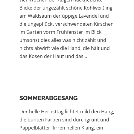
Blicke der ungezählt schöne Kohlweißling
am Waldsaum der üppige Lavendel und
die ungepflückt verschwendeten Kirschen
im Garten vorm Frühfenster im Blick
umsonst dies alles was nicht zählt und
nichts abwirft wie die Hand, die hält und
das Kosen der Haut und das...
SOMMERABGESANG
Der helle Herbsttag lichtet mild den Hang,
die bunten Farben sind durchgrünt und
Pappelblätter flirren hellen Klang, ein