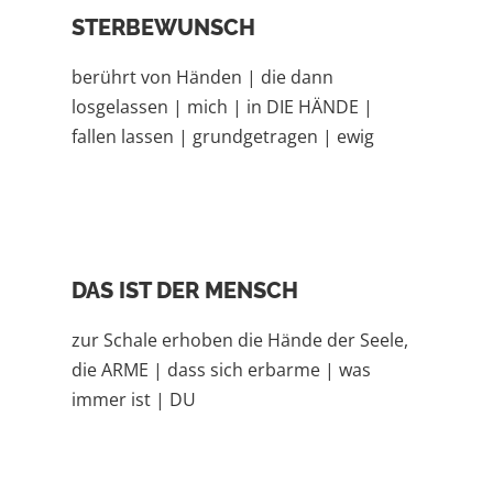
STERBEWUNSCH
berührt von Händen | die dann
losgelassen | mich | in DIE HÄNDE |
fallen lassen | grundgetragen | ewig
DAS IST DER MENSCH
zur Schale erhoben die Hände der Seele,
die ARME | dass sich erbarme | was
immer ist | DU